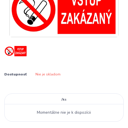
Dostupnosť
Nie je skladom
/
ks
Momentálne nie je k dispozícii