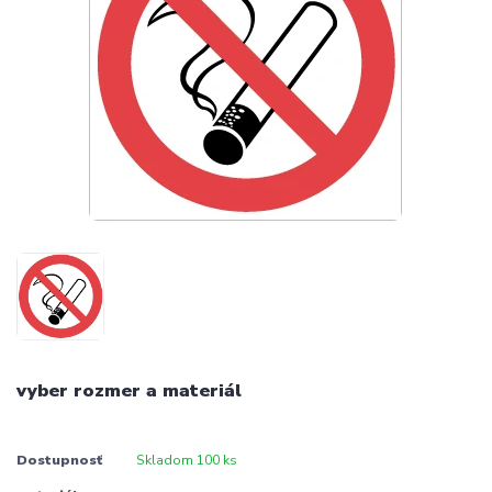
vyber rozmer a materiál
Dostupnosť
Skladom 100 ks