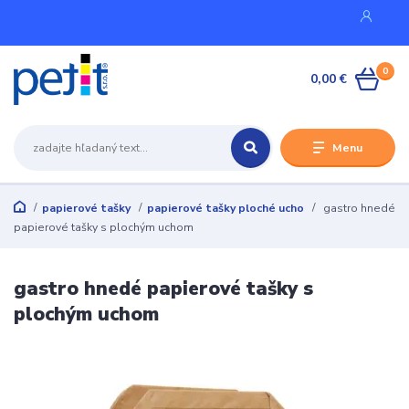
0
0,00 €
Menu
papierové tašky
papierové tašky ploché ucho
gastro hnedé
papierové tašky s plochým uchom
gastro hnedé papierové tašky s
plochým uchom