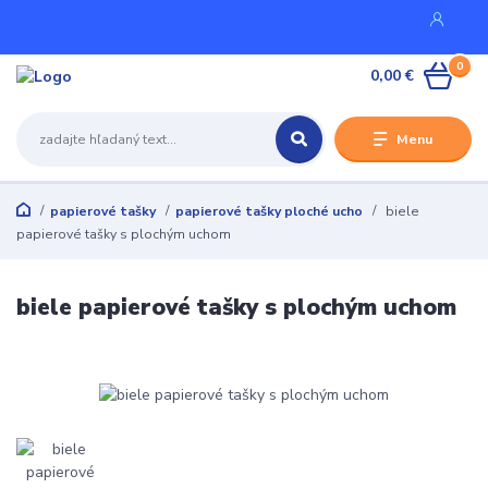
0
0,00 €
Menu
papierové tašky
papierové tašky ploché ucho
biele
papierové tašky s plochým uchom
biele papierové tašky s plochým uchom